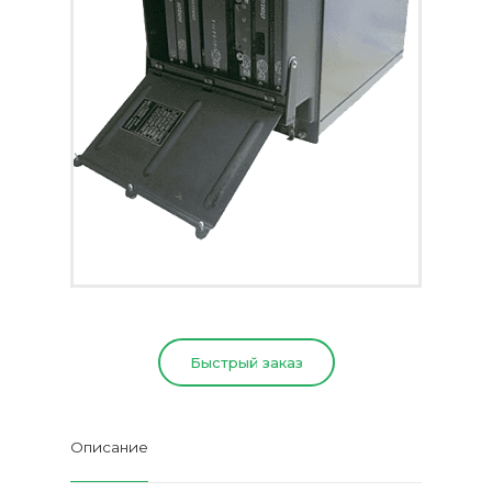
Быстрый заказ
Описание