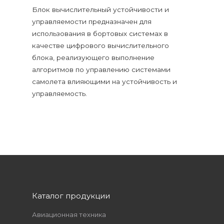
Блок вычислительный устойчивости и
управляемости предназначен для
использования в бортовых системах в
качестве цифрового вычислительного
блока, реализующего выполнение
алгоритмов по управлению системами
самолета влияющими на устойчивость и
управляемость.
Каталог продукции
Авиационная техника