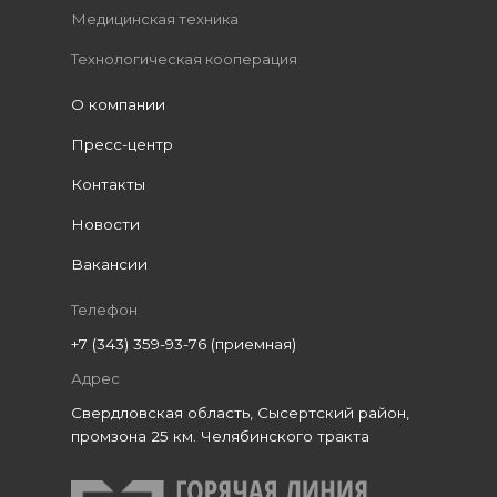
Медицинская техника
Технологическая кооперация
О компании
Пресс-центр
Контакты
Новости
Вакансии
Телефон
+7 (343) 359-93-76 (приемная)
Адрес
Свердловская область, Сысертский район,
промзона 25 км. Челябинского тракта