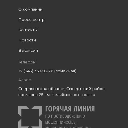
О компании
Пресс-центр
Контакты
Новости
Вакансии
Телефон
+7 (343) 359-93-76 (приемная)
Адрес
Свердловская область, Сысертский район,
промзона 25 км. Челябинского тракта