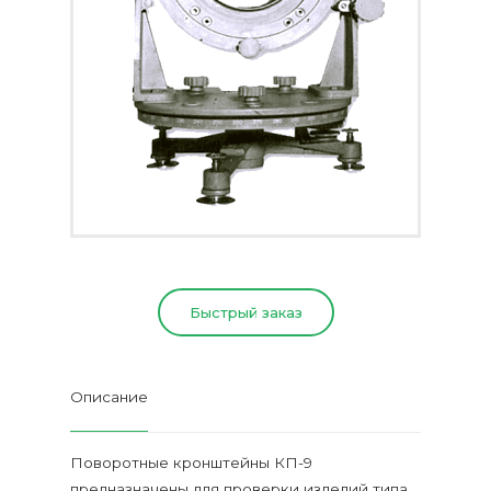
Быстрый заказ
Описание
Поворотные кронштейны КП-9
предназначены для проверки изделий типа