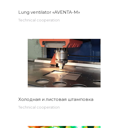
Lung ventilator «AVENTA-M»
Technical cooperation
Холодная и листовая штамповка
Technical cooperation