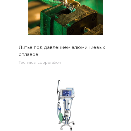
Литье под давлением алюминиевых
сплавов
Technical cooperation