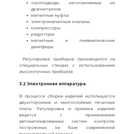
токоподводы, изготовляемые из
драгметаллов;
магнитные муфты;
электромагнитные клапаны;
компрессоры;
редукторы;
магнитные и пневматические
демпферы.
Регулировка приборов производится на
специальных стендах с использованием
высокоточных приборов.
3.2 Электронная аппаратура.
В процессе сборки изделий используются
двухсторонние и многослойные печатные
платы. Регулировка и приемка изделий
ведется с применением
автоматизированных систем контроля,
построенных на базе современной
вычислительной техники.