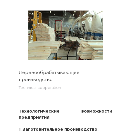
Деревообрабатывающее
производство
Technical cooperation
Технологические возможности
предприятия
1. Заготовительное производство: