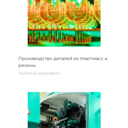
Производство деталей из пластмасс и
резины
Technical cooperation