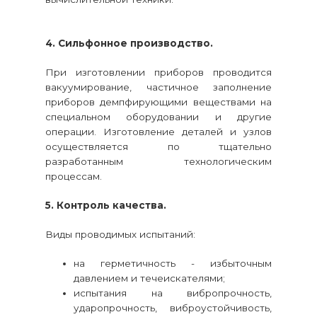
4. Сильфонное производство.
При изготовлении приборов проводится
вакуумирование, частичное заполнение
приборов демпфирующими веществами на
специальном оборудовании и другие
операции. Изготовление деталей и узлов
осуществляется по тщательно
разработанным технологическим
процессам.
5. Контроль качества.
Виды проводимых испытаний:
на герметичность - избыточным
давлением и течеискателями;
испытания на вибропрочность,
ударопрочность, виброустойчивость,