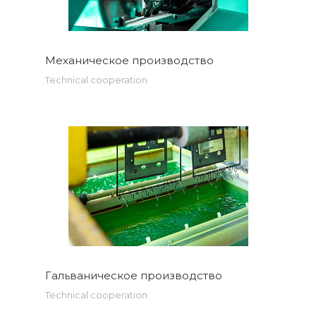
Механическое производство
Technical cooperation
Гальваническое производство
Technical cooperation