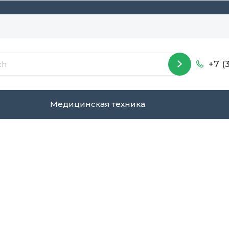
+7 (
Медицинская техника