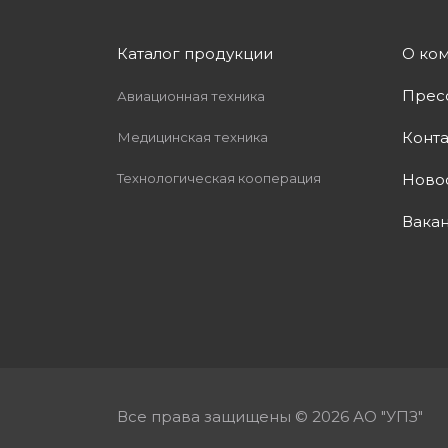
Каталог продукции
О ко
Прес
Авиационная техника
Конт
Медицинская техника
Технологическая кооперация
Ново
Вака
Все права защищены © 2026 АО "УПЗ"