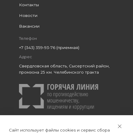
Контакты
Новости
Вакансии
Телефон
+7 (343) 359-93-76 (приемная)
Адрес
Свердловская область, Сысертский район,
промзона 25 км. Челябинского тракта
Сайт использует файлы cookies и сервис сбора