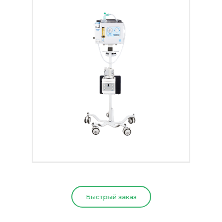
Быстрый заказ