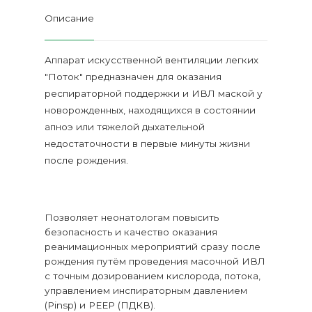
Описание
Аппарат искусственной вентиляции легких
"Поток" предназначен для оказания
респираторной поддержки и ИВЛ маской у
новорожденных, находящихся в состоянии
апноэ или тяжелой дыхательной
недостаточности в первые минуты жизни
после рождения.
Позволяет неонатологам повысить
безопасность и качество оказания
реанимационных мероприятий сразу после
рождения путём проведения масочной ИВЛ
с точным дозированием кислорода, потока,
управлением инспираторным давлением
(Pinsp) и РЕЕР (ПДКВ).