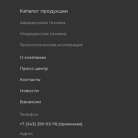
Каталог продукции
Авиационная техника
Медицинская техника
Технологическая кооперация
О компании
Пресс-центр
Контакты
Новости
Вакансии
Телефон
+7 (343) 359-93-76 (приемная)
Адрес