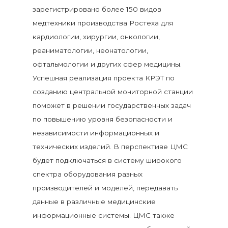
зарегистрировано более 150 видов
медтехники производства Ростеха для
кардиологии, хирургии, онкологии,
реаниматологии, неонатологии,
офтальмологии и других сфер медицины.
Успешная реализация проекта КРЭТ по
созданию центральной мониторной станции
поможет в решении государственных задач
по повышению уровня безопасности и
независимости информационных и
технических изделий. В перспективе ЦМС
будет подключаться в систему широкого
спектра оборудования разных
производителей и моделей, передавать
данные в различные медицинские
информационные системы. ЦМС также