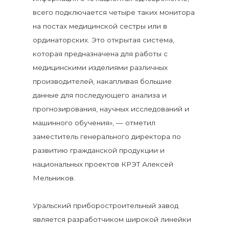
всего подключается четыре таких монитора
на постах медицинской сестры или в
ординаторских. Это открытая система,
которая предназначена для работы с
медицинскими изделиями различных
производителей, накапливая большие
данные для последующего анализа и
прогнозирования, научных исследований и
машинного обучения», — отметил
заместитель генерального директора по
развитию гражданской продукции и
национальных проектов КРЭТ Алексей
Мельников.
Уральский приборостроительный завод
является разработчиком широкой линейки