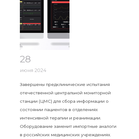
28
июня 2024
Завершены предклинические испытания
отечественной центральной мониторной
станции (ЦМС) для сбора информации о
состоянии пациентов в отделениях
интенсивной терапии и реанимации.
Оборудование заменит импортные аналоги
в российских медицинских учреждениях.