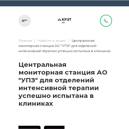
Главная
/
Новости и акции
/
Центральная
мониторная станция АО "УПЗ" для отделений
интенсивной терапии успешно испытана в клиниках
Центральная
мониторная станция АО
"УПЗ" для отделений
интенсивной терапии
успешно испытана в
клиниках