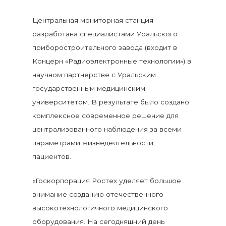
Центральная мониторная станция
разработана специалистами Уральского
приборостроительного завода (входит в
Концерн «Радиоэлектронные технологии») в
научном партнерстве с Уральским
государственным медицинским
университетом. В результате было создано
комплексное современное решение для
централизованного наблюдения за всеми
параметрами жизнедеятельности
пациентов.
«Госкорпорация Ростех уделяет большое
внимание созданию отечественного
высокотехнологичного медицинского
оборудования. На сегодняшний день