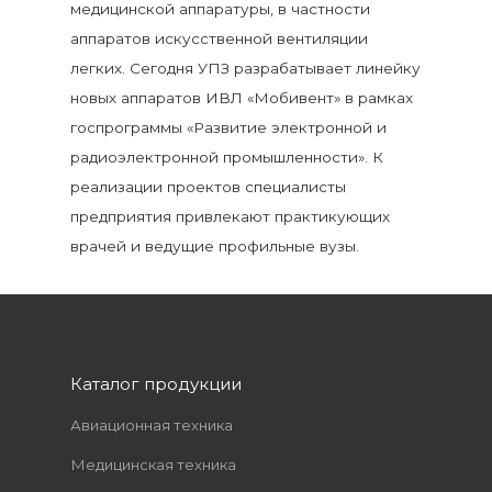
медицинской аппаратуры, в частности
аппаратов искусственной вентиляции
легких. Сегодня УПЗ разрабатывает линейку
новых аппаратов ИВЛ «Мобивент» в рамках
госпрограммы «Развитие электронной и
радиоэлектронной промышленности». К
реализации проектов специалисты
предприятия привлекают практикующих
врачей и ведущие профильные вузы.
Каталог продукции
Авиационная техника
Медицинская техника