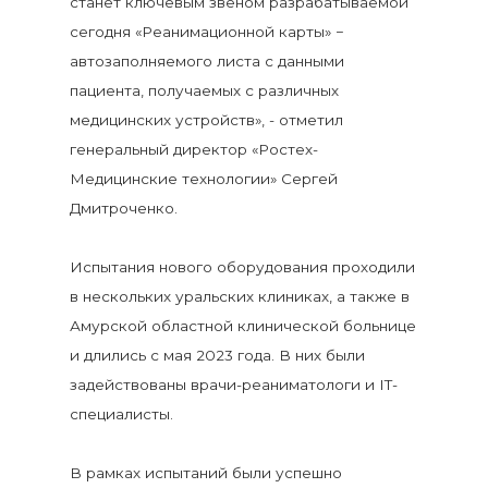
станет ключевым звеном разрабатываемой
сегодня «Реанимационной карты» −
автозаполняемого листа с данными
пациента, получаемых с различных
медицинских устройств», - отметил
генеральный директор «Ростех-
Медицинские технологии» Сергей
Дмитроченко.
Испытания нового оборудования проходили
в нескольких уральских клиниках, а также в
Амурской областной клинической больнице
и длились с мая 2023 года. В них были
задействованы врачи-реаниматологи и IT-
специалисты.
В рамках испытаний были успешно