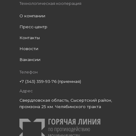
Технологическая кооперация
О компании
Пресс-центр
Контакты
Новости
Вакансии
Телефон
+7 (343) 359-93-76 (приемная)
Адрес
Свердловская область, Сысертский район,
промзона 25 км. Челябинского тракта