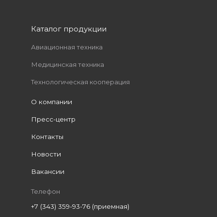
Каталог продукции
Авиационная техника
Медицинская техника
Технологическая кооперация
О компании
Пресс-центр
Контакты
Новости
Вакансии
Телефон
+7 (343) 359-93-76 (приемная)