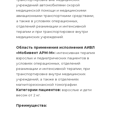
учреждений автомобилями скорой
медицинской помощи и медицинскими
авиационными транспортными средствами,
а также в условиях операционных,
отделений реанимации и интенсивной
терапии и при транспортировке внутри
медицинских учреждений.
Область применения исполнения АИВЛ
«Мобивент АРМ-М»:
интенсивная терапия
взрослых и педиатрических пациентов в
условиях операционных, отделений
реанимации и интенсивной терапии, при
транспортировке внутри медицинских
учреждений, а также в отделениях
магниторезонансной томографии.
Категории пациентов:
взрослые и дети
весом от 2 кг.
Преимущества: