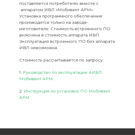
поставляется потребителю вместе с
аппаратом ИВЛ «Мобивент АРМ».
Установка программного обеспечения
производится только на заводе-
изготовителе. Стоимость встроенного ПО
включена в стоимость аппарата ИВЛ.
Эксплуатация встроенного ПО без аппарата
ИВЛ невозможна.
Стоимость рассчитывается по запросу
1.
Руководство по эксплуатации АИВЛ
Мобивент АРМ;
2.
Инструкция по установке ПО Мобивент
АРМ.