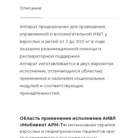
Описание
Аппарат предназначен для проведения
управляемой и вспомогательной ИВЛ у
взрослых и детей от 2 до 300 кг в ходе
оказания реанимационной помощи и
респираторной поддержки.
Аппарат изготавливается в двух вариантах
исполнения, отличающихся областью
применения и наличием опциональных
модулей и соответствующих
принадлежностей.
Область применения исполнения АИВЛ
«Мобивент АРМ-Т»
:
интенсивная терапия
взрослых и педиатрических пациентов при
транспортировке вне медицинских