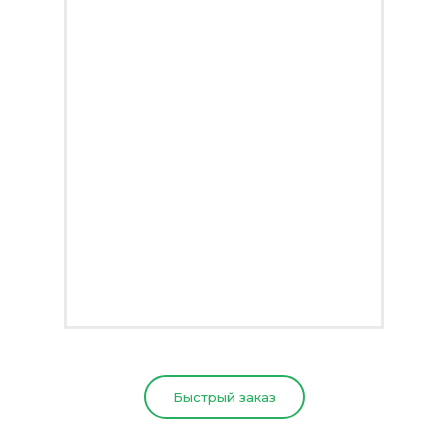
Быстрый заказ