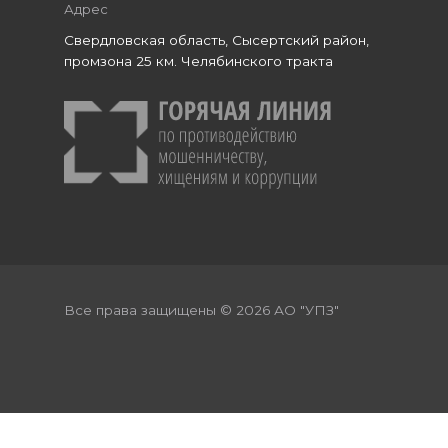
Адрес
Свердловская область, Сысертский район,
промзона 25 км. Челябинского тракта
Все права защищены © 2026 АО "УПЗ"