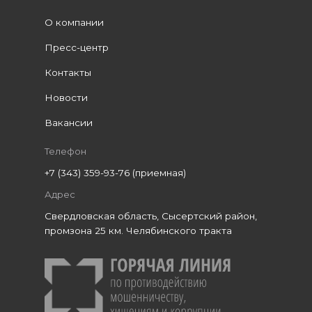
О компании
Пресс-центр
Контакты
Новости
Вакансии
Телефон
+7 (343) 359-93-76 (приемная)
Адрес
Свердловская область, Сысертский район,
промзона 25 км. Челябинского тракта