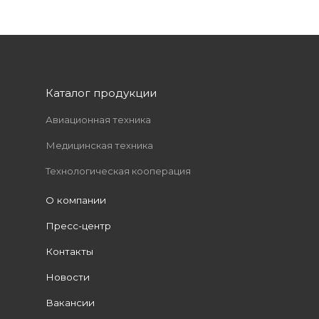
Каталог продукции
Авиационная техника
Медицинская техника
Технологическая кооперация
О компании
Пресс-центр
Контакты
Новости
Вакансии