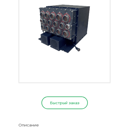
Быстрый заказ
Описание