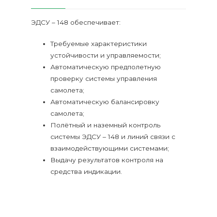
ЭДСУ – 148 обеспечивает:
Требуемые характеристики
устойчивости и управляемости;
Автоматическую предполетную
проверку системы управления
самолета;
Автоматическую балансировку
самолета;
Полётный и наземный контроль
системы ЭДСУ – 148 и линий связи с
взаимодействующими системами;
Выдачу результатов контроля на
средства индикации.